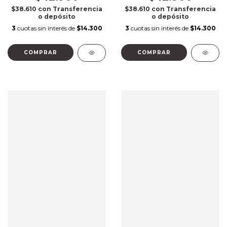
$38.610
con
Transferencia
$38.610
con
Transferencia
o depósito
o depósito
3
cuotas sin interés de
$14.300
3
cuotas sin interés de
$14.300
COMPRAR
COMPRAR