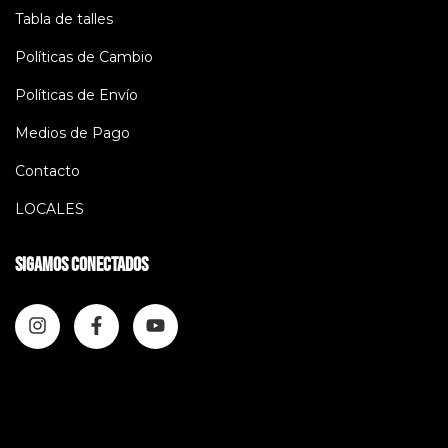
Tabla de talles
Políticas de Cambio
Políticas de Envío
Medios de Pago
Contacto
LOCALES
Sigamos conectados