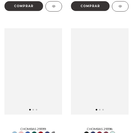
COMPRAR
COMPRAR
CHOMBAS 29399:
CHOMBAS 29398: