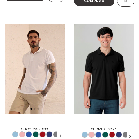
COMPRAR
CHOMBAS 29399:
CHOMBAS 29399: