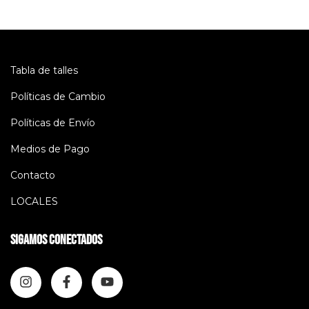
Tabla de talles
Políticas de Cambio
Políticas de Envío
Medios de Pago
Contacto
LOCALES
Sigamos conectados