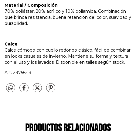
Material / Composición
70% poliéster, 20% acrílico y 10% poliamida. Combinación
que brinda resistencia, buena retención del color, suavidad y
durabilidad.
Calce
Calce cómodo con cuello redondo clásico, fácil de combinar
en looks casuales de invierno. Mantiene su forma y textura
con el uso y los lavados. Disponible en talles según stock.
Art. 29756-13
Productos relacionados