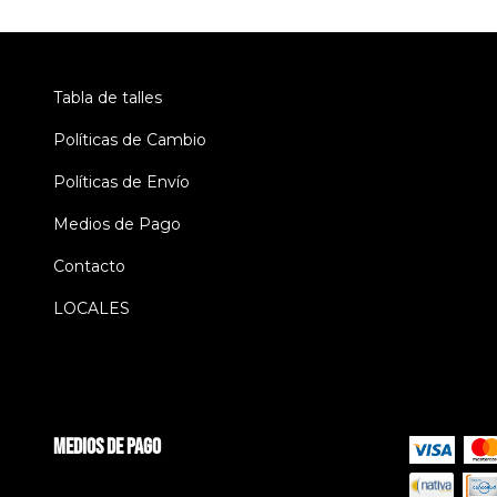
Tabla de talles
Políticas de Cambio
Políticas de Envío
Medios de Pago
Contacto
LOCALES
Medios de pago