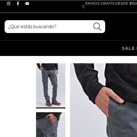
ENVIOS GRATIS DESDE $150.000 - 10% OF
SALE 