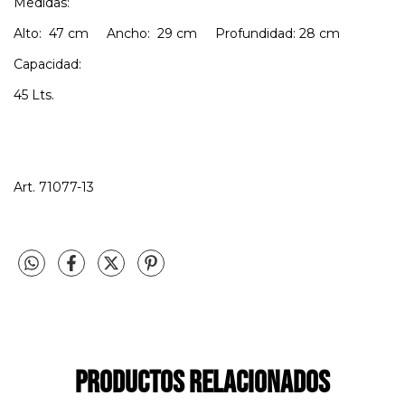
Medidas:
Alto: 47 cm Ancho: 29 cm Profundidad: 28 cm
Capacidad:
45 Lts.
Art. 71077-13
Productos relacionados