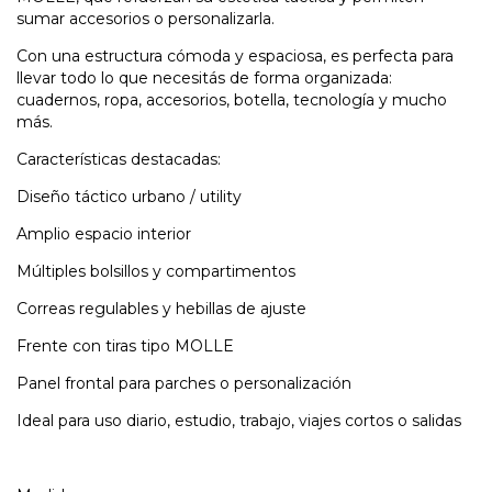
sumar accesorios o personalizarla.
Con una estructura cómoda y espaciosa, es perfecta para
llevar todo lo que necesitás de forma organizada:
cuadernos, ropa, accesorios, botella, tecnología y mucho
más.
Características destacadas:
Diseño táctico urbano / utility
Amplio espacio interior
Múltiples bolsillos y compartimentos
Correas regulables y hebillas de ajuste
Frente con tiras tipo MOLLE
Panel frontal para parches o personalización
Ideal para uso diario, estudio, trabajo, viajes cortos o salidas