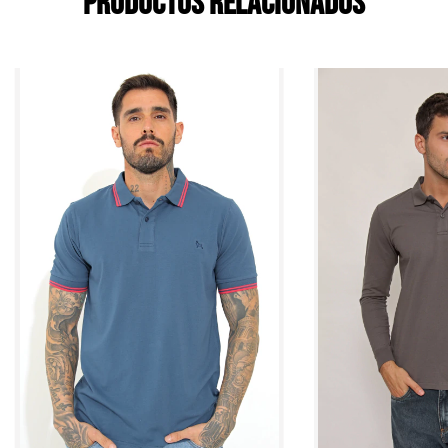
Productos relacionados