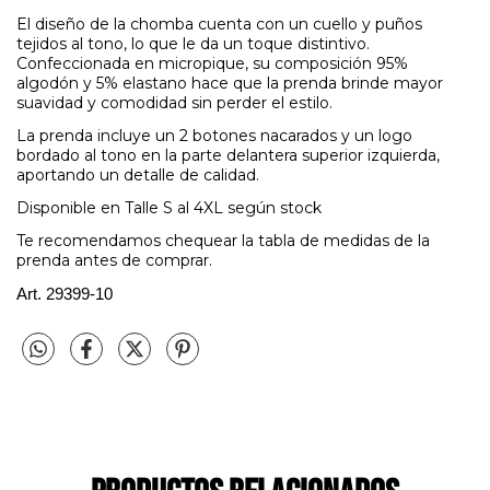
El diseño de la chomba cuenta con un cuello y puños
tejidos al tono, lo que le da un toque distintivo.
Confeccionada en micropique, su composición 95%
algodón y 5% elastano hace que la prenda brinde mayor
suavidad y comodidad sin perder el estilo.
La prenda incluye un 2 botones nacarados y un logo
bordado al tono en la parte delantera superior izquierda,
aportando un detalle de calidad.
Disponible en Talle S al 4XL según stock
Te recomendamos chequear la tabla de medidas de la
prenda antes de comprar.
Art. 29399-10