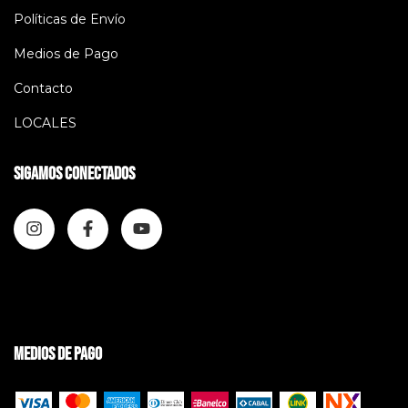
Políticas de Envío
Medios de Pago
Contacto
LOCALES
Sigamos conectados
Medios de pago