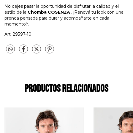
No dejes pasar la oportunidad de disfrutar la calidad y el
estilo de la
Chomba COSENZA
. ¡Renová tu look con una
prenda pensada para durar y acompañarte en cada
momento!r.
Art. 29397-10
Productos relacionados