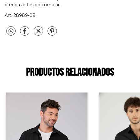
prenda antes de comprar.
Art. 28989-08
Productos relacionados