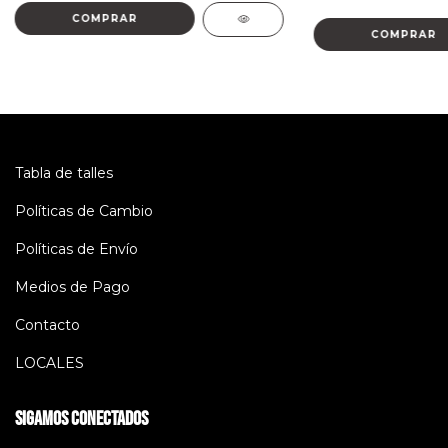
COMPRAR
COMPRAR
Tabla de talles
Políticas de Cambio
Políticas de Envío
Medios de Pago
Contacto
LOCALES
Sigamos conectados