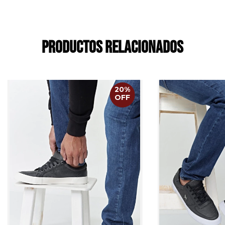
Productos relacionados
20
%
OFF