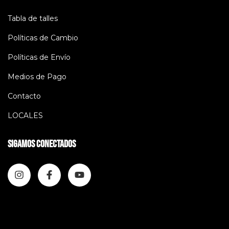
Tabla de talles
Políticas de Cambio
Políticas de Envío
Medios de Pago
Contacto
LOCALES
Sigamos conectados